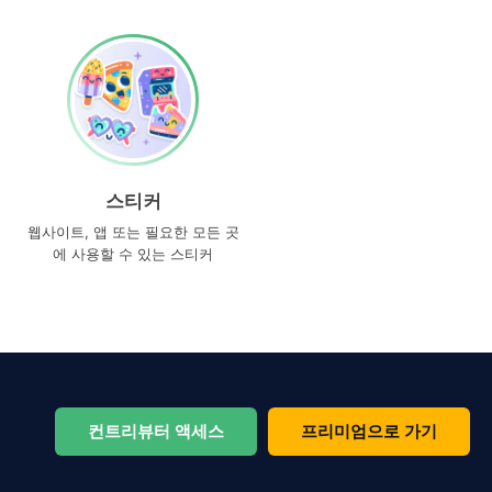
스티커
웹사이트, 앱 또는 필요한 모든 곳
에 사용할 수 있는 스티커
컨트리뷰터 액세스
프리미엄으로 가기