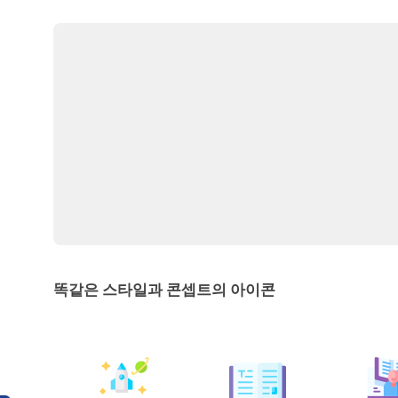
똑같은 스타일과 콘셉트의 아이콘