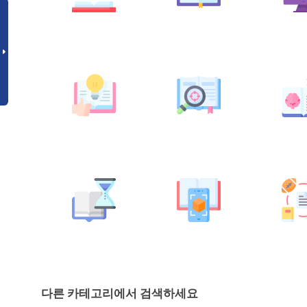
다른 카테고리에서 검색하세요