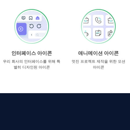
인터페이스 아이콘
애니메이션 아이콘
우리 회사의 인터페이스를 위해 특
멋진 프로젝트 제작을 위한 모션
별히 디자인된 아이콘
아이콘