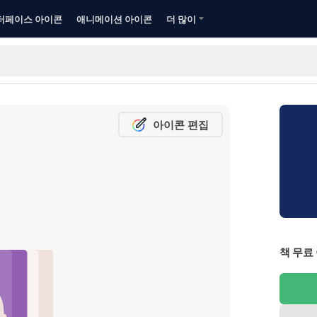
터페이스 아이콘
애니메이션 아이콘
더 많이
아이콘 편집
책 무료