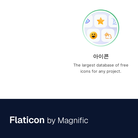
아이콘
The largest database of free
icons for any project.