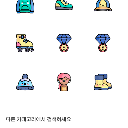
다른 카테고리에서 검색하세요