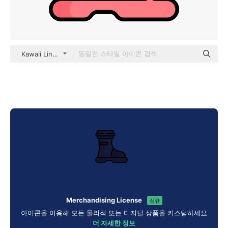
Kawaii Lineal color
Merchandising License
신규
아이콘을 이용해 모든 물리적 또는 디지털 상품을 커스텀하세요
더 자세한 정보