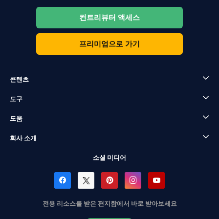
컨트리뷰터 액세스
프리미엄으로 가기
콘텐츠
도구
도움
회사 소개
소셜 미디어
전용 리소스를 받은 편지함에서 바로 받아보세요