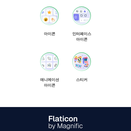
아이콘
인터페이스
아이콘
애니메이션
스티커
아이콘