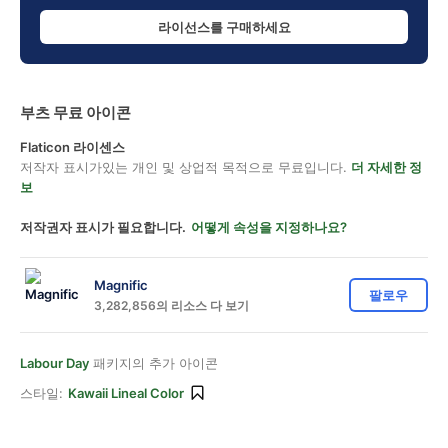
라이선스를 구매하세요
부츠 무료 아이콘
Flaticon 라이센스
저작자 표시가있는 개인 및 상업적 목적으로 무료입니다.
더 자세한 정
보
저작권자 표시가 필요합니다.
어떻게 속성을 지정하나요?
Magnific
팔로우
3,282,856의 리소스 다 보기
Labour Day
패키지의 추가 아이콘
스타일:
Kawaii Lineal Color