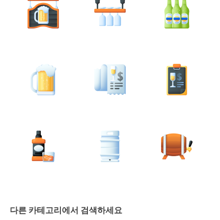
다른 카테고리에서 검색하세요