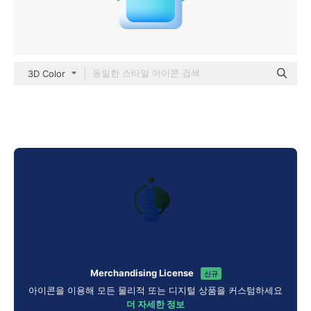
3D Color
Merchandising License
신규
아이콘을 이용해 모든 물리적 또는 디지털 상품을 커스텀하세요
더 자세한 정보