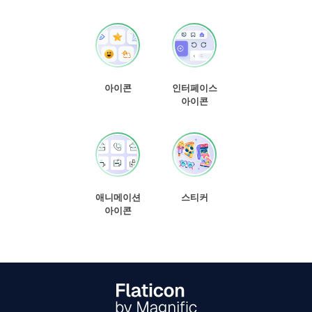
아이콘
인터페이스
아이콘
애니메이션
스티커
아이콘