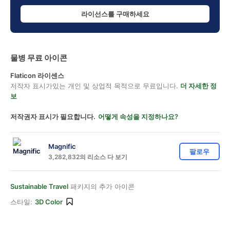
라이선스를 구매하세요
물병 무료 아이콘
Flaticon 라이센스
저작자 표시가있는 개인 및 상업적 목적으로 무료입니다.
더 자세한 정
보
저작권자 표시가 필요합니다.
어떻게 속성을 지정하나요?
Magnific
팔로우
3,282,832의 리소스 다 보기
Sustainable Travel
패키지의 추가 아이콘
스타일:
3D Color