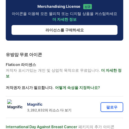
Merchandising License
신규
아이콘을 이용해 모든 물리적 또는 디지털 상품을 커스텀하세요
더 자세한 정보
라이선스를 구매하세요
유방암 무료 아이콘
Flaticon 라이센스
저작자 표시가있는 개인 및 상업적 목적으로 무료입니다.
더 자세한 정
보
저작권자 표시가 필요합니다.
어떻게 속성을 지정하나요?
Magnific
팔로우
3,282,832의 리소스 다 보기
International Day Against Breast Cancer
패키지의 추가 아이콘