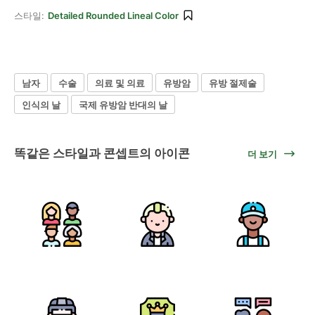
스타일:
Detailed Rounded Lineal Color
남자
수술
의료 및 의료
유방암
유방 절제술
인식의 날
국제 유방암 반대의 날
똑같은 스타일과 콘셉트의 아이콘
더 보기