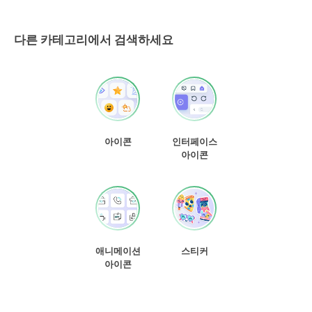
다른 카테고리에서 검색하세요
아이콘
인터페이스
아이콘
애니메이션
스티커
아이콘