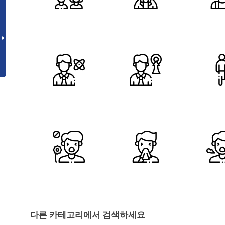
다른 카테고리에서 검색하세요