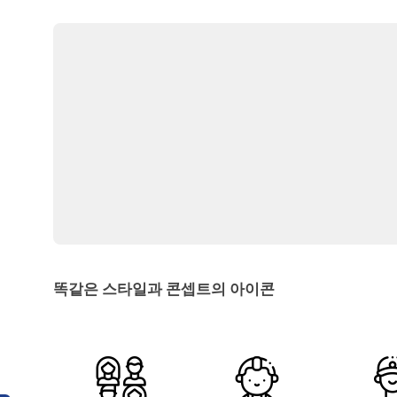
똑같은 스타일과 콘셉트의 아이콘