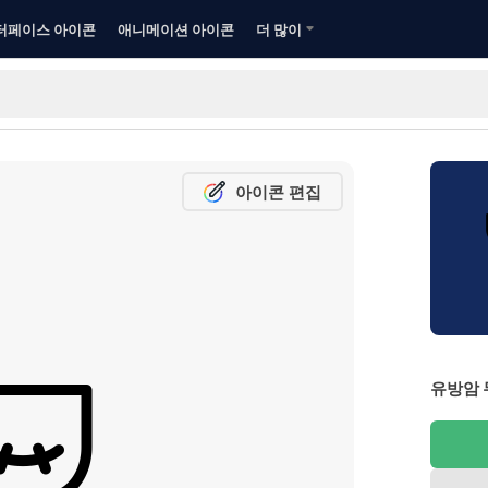
터페이스 아이콘
애니메이션 아이콘
더 많이
아이콘 편집
유방암 