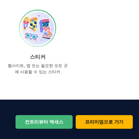
스티커
웹사이트, 앱 또는 필요한 모든 곳
에 사용할 수 있는 스티커
컨트리뷰터 액세스
프리미엄으로 가기