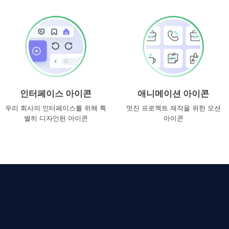
인터페이스 아이콘
애니메이션 아이콘
우리 회사의 인터페이스를 위해 특
멋진 프로젝트 제작을 위한 모션
별히 디자인된 아이콘
아이콘