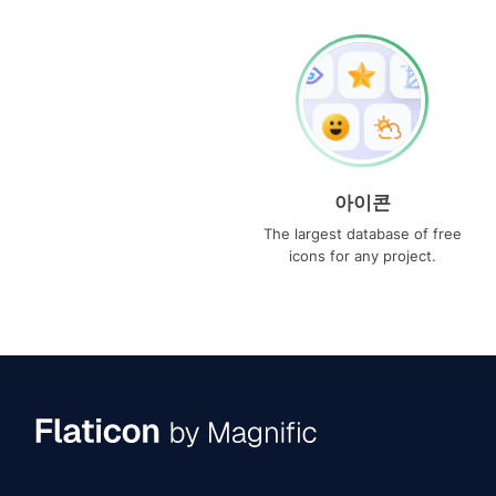
아이콘
The largest database of free
icons for any project.