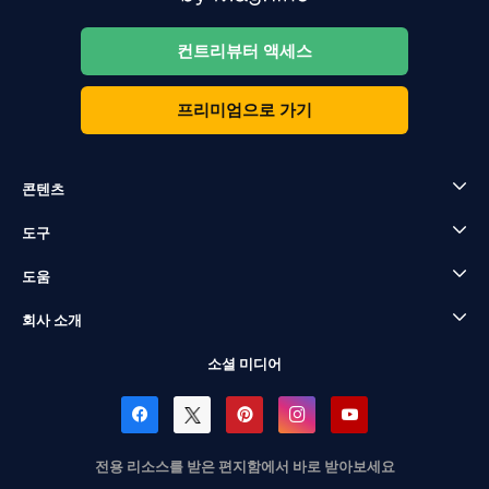
컨트리뷰터 액세스
프리미엄으로 가기
콘텐츠
도구
도움
회사 소개
소셜 미디어
전용 리소스를 받은 편지함에서 바로 받아보세요