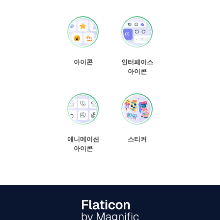
아이콘
인터페이스
아이콘
애니메이션
스티커
아이콘