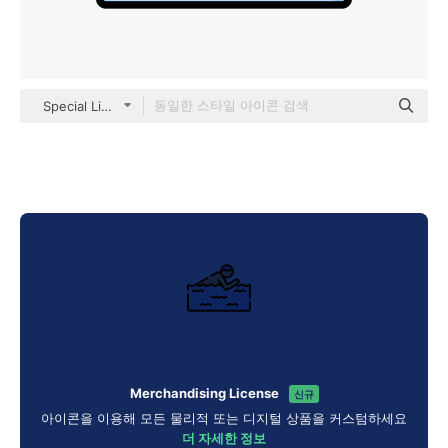
Special Lineal color
Merchandising License
신규
아이콘을 이용해 모든 물리적 또는 디지털 상품을 커스텀하세요
더 자세한 정보