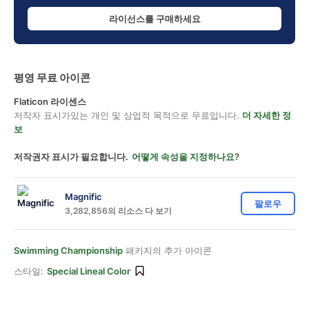
라이선스를 구매하세요
평영 무료 아이콘
Flaticon 라이센스
저작자 표시가있는 개인 및 상업적 목적으로 무료입니다.
더 자세한 정
보
저작권자 표시가 필요합니다.
어떻게 속성을 지정하나요?
Magnific
팔로우
3,282,856의 리소스 다 보기
Swimming Championship
패키지의 추가 아이콘
스타일:
Special Lineal Color