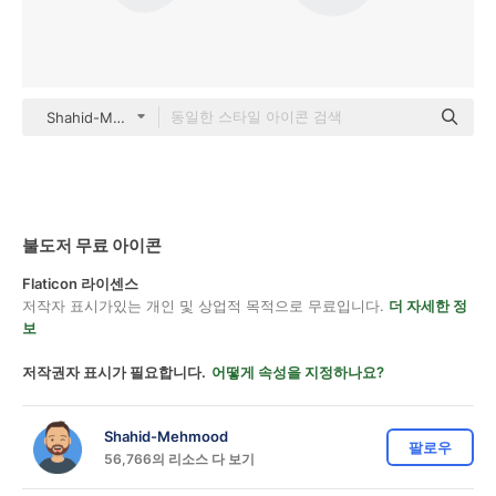
Shahid-Mehmood color lineal-color
불도저 무료 아이콘
Flaticon 라이센스
저작자 표시가있는 개인 및 상업적 목적으로 무료입니다.
더 자세한 정
보
저작권자 표시가 필요합니다.
어떻게 속성을 지정하나요?
Shahid-Mehmood
팔로우
56,766의 리소스 다 보기