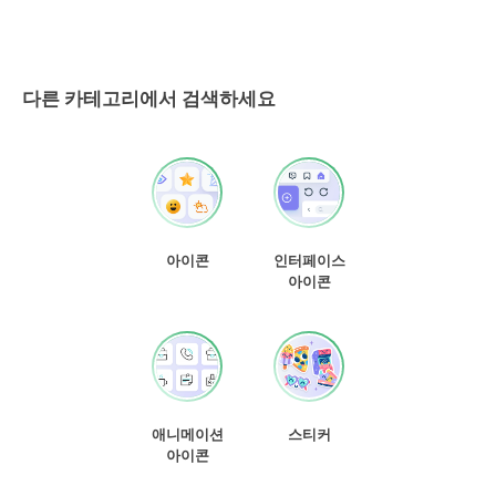
다른 카테고리에서 검색하세요
아이콘
인터페이스
아이콘
애니메이션
스티커
아이콘