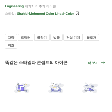
Engineering
패키지의 추가 아이콘
스타일:
Shahid-Mehmood Color Lineal-Color
차량
트랙터
굴착기
발굴
건설 기계
불도저
백호
똑같은 스타일과 콘셉트의 아이콘
더 보기