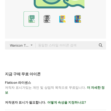
Wanicon Two Tone
지금 구매 무료 아이콘
Flaticon 라이센스
저작자 표시가있는 개인 및 상업적 목적으로 무료입니다.
더 자세한 정
보
저작권자 표시가 필요합니다.
어떻게 속성을 지정하나요?