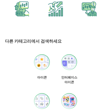
다른 카테고리에서 검색하세요
아이콘
인터페이스
아이콘