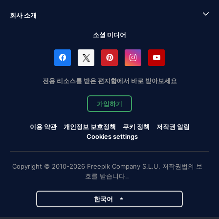
회사 소개
소셜 미디어
전용 리소스를 받은 편지함에서 바로 받아보세요
가입하기
이용 약관
개인정보 보호정책
쿠키 정책
저작권 알림
Cookies settings
Copyright © 2010-2026 Freepik Company S.L.U. 저작권법의 보
호를 받습니다..
한국어