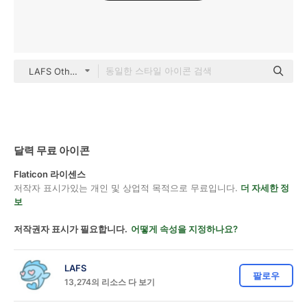
LAFS Others
달력 무료 아이콘
Flaticon 라이센스
저작자 표시가있는 개인 및 상업적 목적으로 무료입니다.
더 자세한 정
보
저작권자 표시가 필요합니다.
어떻게 속성을 지정하나요?
LAFS
팔로우
13,274의 리소스 다 보기