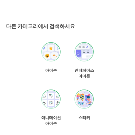
다른 카테고리에서 검색하세요
아이콘
인터페이스
아이콘
애니메이션
스티커
아이콘