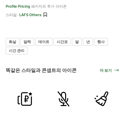
Profile Pricing
패키지의 추가 아이콘
스타일:
LAFS Others
화살
달력
데이트
시간표
달
년
행사
시간 관리
똑같은 스타일과 콘셉트의 아이콘
더 보기