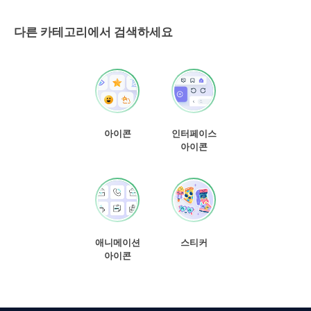
다른 카테고리에서 검색하세요
아이콘
인터페이스
아이콘
애니메이션
스티커
아이콘