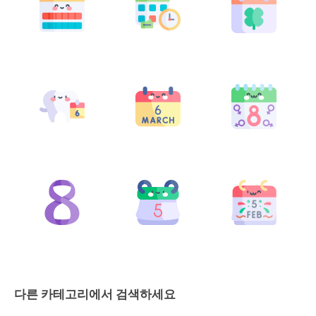
다른 카테고리에서 검색하세요