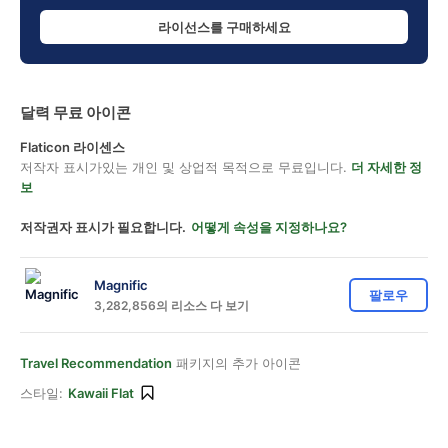
라이선스를 구매하세요
달력 무료 아이콘
Flaticon 라이센스
저작자 표시가있는 개인 및 상업적 목적으로 무료입니다.
더 자세한 정
보
저작권자 표시가 필요합니다.
어떻게 속성을 지정하나요?
Magnific
팔로우
3,282,856의 리소스 다 보기
Travel Recommendation
패키지의 추가 아이콘
스타일:
Kawaii Flat