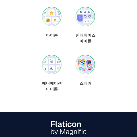
아이콘
인터페이스
아이콘
애니메이션
스티커
아이콘