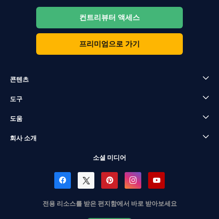
컨트리뷰터 액세스
프리미엄으로 가기
콘텐츠
도구
도움
회사 소개
소셜 미디어
전용 리소스를 받은 편지함에서 바로 받아보세요