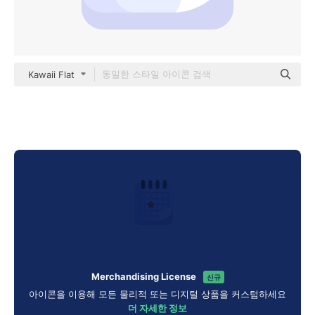
Kawaii Flat
Merchandising License
신규
아이콘을 이용해 모든 물리적 또는 디지털 상품을 커스텀하세요
더 자세한 정보