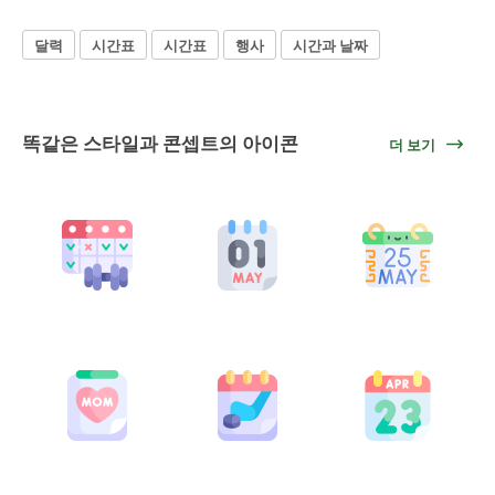
달력
시간표
시간표
행사
시간과 날짜
똑같은 스타일과 콘셉트의 아이콘
더 보기