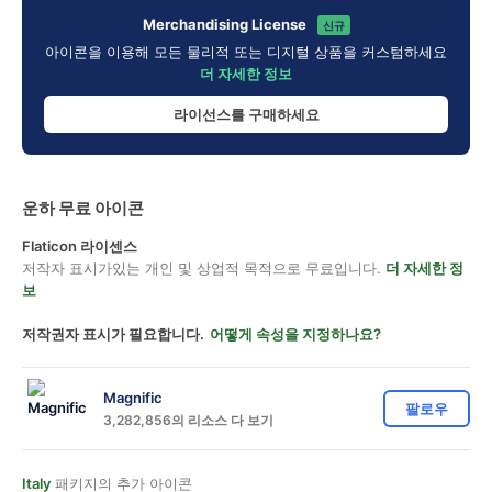
Merchandising License
신규
아이콘을 이용해 모든 물리적 또는 디지털 상품을 커스텀하세요
더 자세한 정보
라이선스를 구매하세요
운하 무료 아이콘
Flaticon 라이센스
저작자 표시가있는 개인 및 상업적 목적으로 무료입니다.
더 자세한 정
보
저작권자 표시가 필요합니다.
어떻게 속성을 지정하나요?
Magnific
팔로우
3,282,856의 리소스 다 보기
Italy
패키지의 추가 아이콘