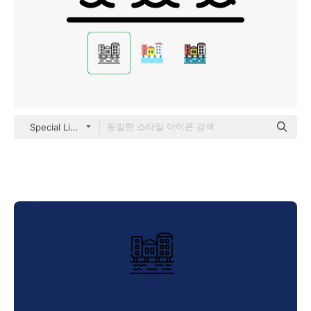
Special Lineal