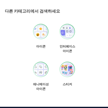
다른 카테고리에서 검색하세요
아이콘
인터페이스
아이콘
애니메이션
스티커
아이콘