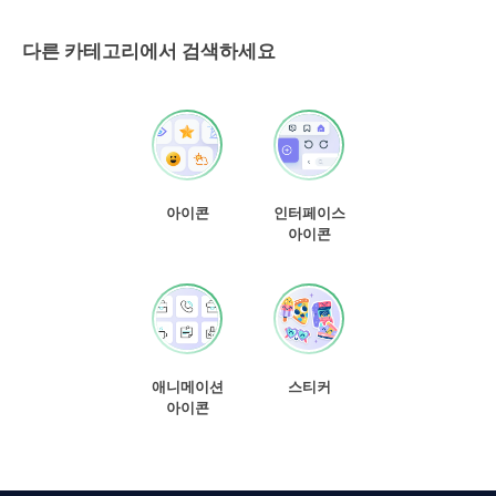
다른 카테고리에서 검색하세요
아이콘
인터페이스
아이콘
애니메이션
스티커
아이콘