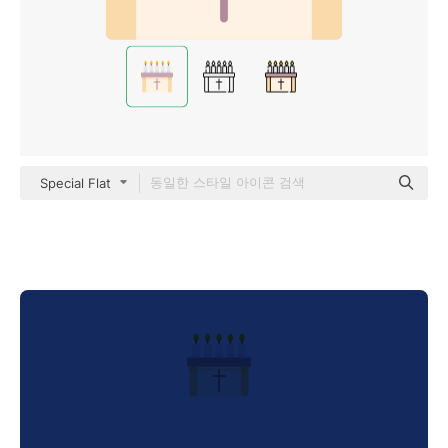
Special Flat