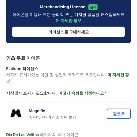
Merchandising License
신규
아이콘을 이용해 모든 물리적 또는 디지털 상품을 커스텀하세요
더 자세한 정보
라이선스를 구매하세요
양초 무료 아이콘
Flaticon 라이센스
저작자 표시가있는 개인 및 상업적 목적으로 무료입니다.
더 자세한 정
보
저작권자 표시가 필요합니다.
어떻게 속성을 지정하나요?
Magnific
팔로우
3,282,832의 리소스 다 보기
Dia De Las Velitas
패키지의 추가 아이콘