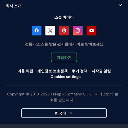
회사 소개
소셜 미디어
전용 리소스를 받은 편지함에서 바로 받아보세요
가입하기
이용 약관
개인정보 보호정책
쿠키 정책
저작권 알림
Cookies settings
Copyright © 2010-2026 Freepik Company S.L.U. 저작권법의 보
호를 받습니다..
한국어