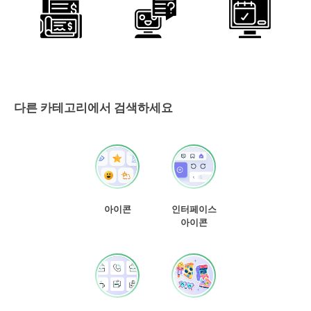
다른 카테고리에서 검색하세요
아이콘
인터페이스
아이콘