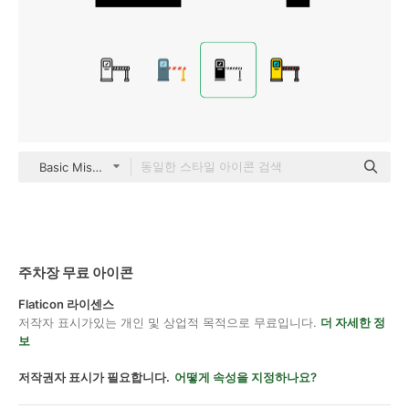
Basic Miscellany Fill
주차장 무료 아이콘
Flaticon 라이센스
저작자 표시가있는 개인 및 상업적 목적으로 무료입니다.
더 자세한 정
보
저작권자 표시가 필요합니다.
어떻게 속성을 지정하나요?