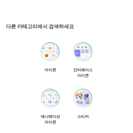
다른 카테고리에서 검색하세요
아이콘
인터페이스
아이콘
애니메이션
스티커
아이콘