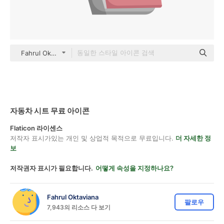
Fahrul Oktaviana color fill
자동차 시트 무료 아이콘
Flaticon 라이센스
저작자 표시가있는 개인 및 상업적 목적으로 무료입니다.
더 자세한 정
보
저작권자 표시가 필요합니다.
어떻게 속성을 지정하나요?
Fahrul Oktaviana
팔로우
7,943의 리소스 다 보기