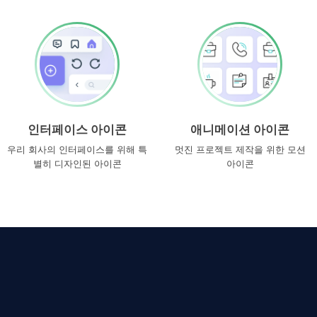
인터페이스 아이콘
애니메이션 아이콘
우리 회사의 인터페이스를 위해 특
멋진 프로젝트 제작을 위한 모션
별히 디자인된 아이콘
아이콘