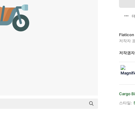
더
Flatic
저작자 
저작권자
Cargo B
스타일: