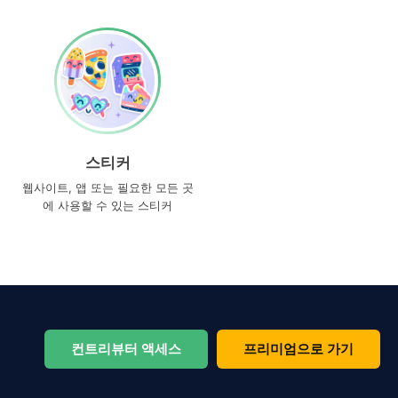
스티커
웹사이트, 앱 또는 필요한 모든 곳
에 사용할 수 있는 스티커
컨트리뷰터 액세스
프리미엄으로 가기