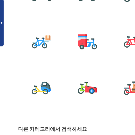
다른 카테고리에서 검색하세요