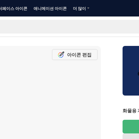
터페이스 아이콘
애니메이션 아이콘
더 많이
아이콘 편집
화물용 