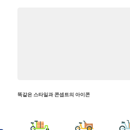
똑같은 스타일과 콘셉트의 아이콘