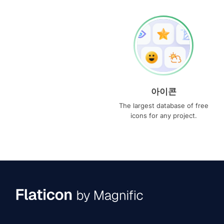
아이콘
The largest database of free
icons for any project.