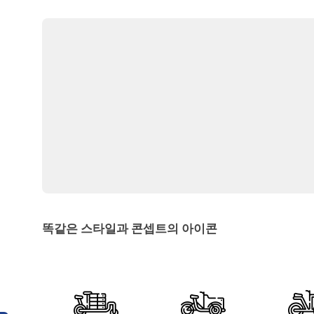
똑같은 스타일과 콘셉트의 아이콘