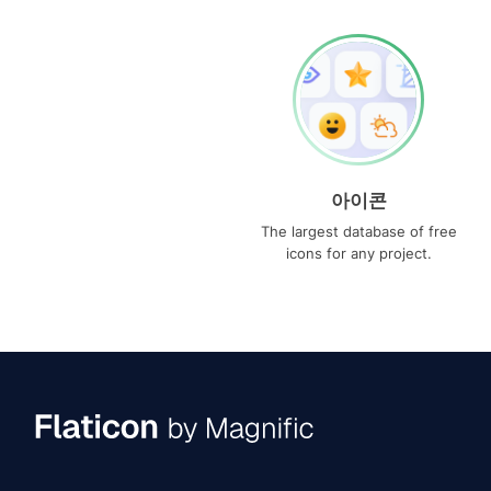
아이콘
The largest database of free
icons for any project.