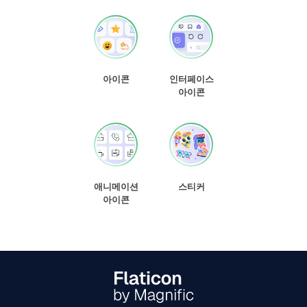
아이콘
인터페이스
아이콘
애니메이션
스티커
아이콘