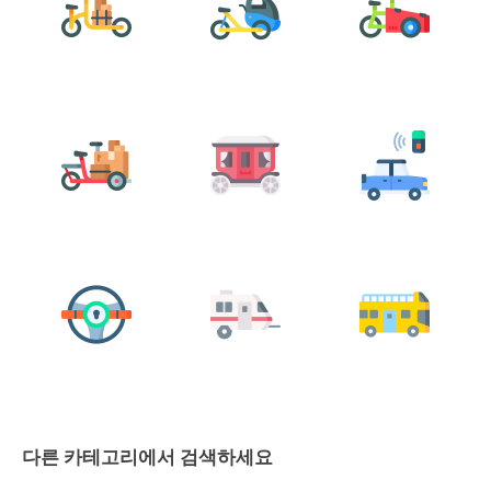
다른 카테고리에서 검색하세요