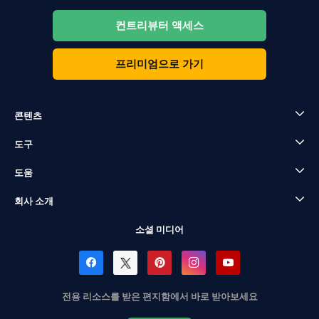
컨트리뷰터 액세스
프리미엄으로 가기
콘텐츠
도구
도움
회사 소개
소셜 미디어
전용 리소스를 받은 편지함에서 바로 받아보세요