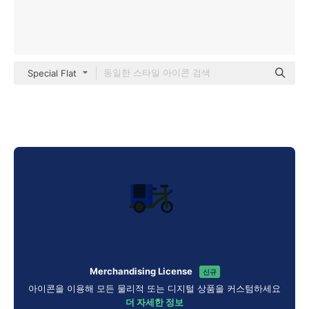
Special Flat
Merchandising License
신규
아이콘을 이용해 모든 물리적 또는 디지털 상품을 커스텀하세요
더 자세한 정보