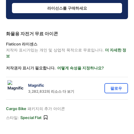
라이선스를 구매하세요
화물용 자전거 무료 아이콘
Flaticon 라이센스
저작자 표시가있는 개인 및 상업적 목적으로 무료입니다.
더 자세한 정
보
저작권자 표시가 필요합니다.
어떻게 속성을 지정하나요?
Magnific
팔로우
3,282,832의 리소스 다 보기
Cargo Bike
패키지의 추가 아이콘
스타일:
Special Flat