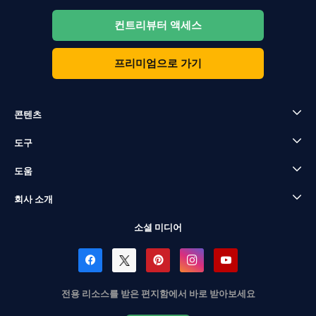
컨트리뷰터 액세스
프리미엄으로 가기
콘텐츠
도구
도움
회사 소개
소셜 미디어
전용 리소스를 받은 편지함에서 바로 받아보세요