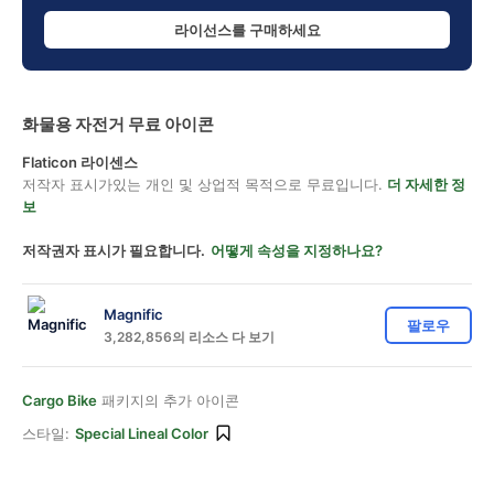
라이선스를 구매하세요
화물용 자전거 무료 아이콘
Flaticon 라이센스
저작자 표시가있는 개인 및 상업적 목적으로 무료입니다.
더 자세한 정
보
저작권자 표시가 필요합니다.
어떻게 속성을 지정하나요?
Magnific
팔로우
3,282,856의 리소스 다 보기
Cargo Bike
패키지의 추가 아이콘
스타일:
Special Lineal Color