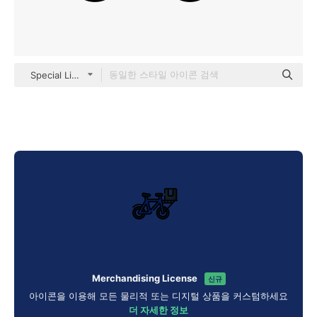
Special Lineal color
Merchandising License
신규
아이콘을 이용해 모든 물리적 또는 디지털 상품을 커스텀하세요
더 자세한 정보