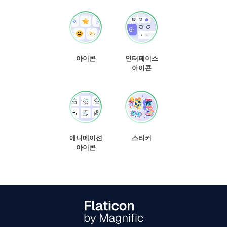
아이콘
인터페이스
아이콘
애니메이션
스티커
아이콘