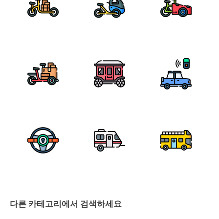
다른 카테고리에서 검색하세요