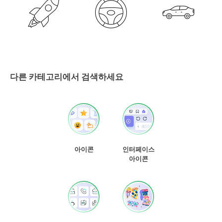
다른 카테고리에서 검색하세요
아이콘
인터페이스
아이콘