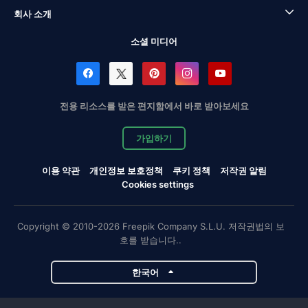
회사 소개
소셜 미디어
전용 리소스를 받은 편지함에서 바로 받아보세요
가입하기
이용 약관
개인정보 보호정책
쿠키 정책
저작권 알림
Cookies settings
Copyright © 2010-2026 Freepik Company S.L.U. 저작권법의 보
호를 받습니다..
한국어