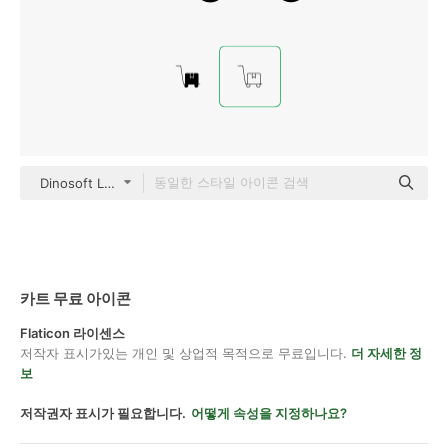
Dinosoft Lineal
카트 무료 아이콘
Flaticon 라이센스
저작자 표시가있는 개인 및 상업적 목적으로 무료입니다.
더 자세한 정
보
저작권자 표시가 필요합니다.
어떻게 속성을 지정하나요?