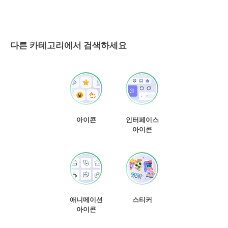
다른 카테고리에서 검색하세요
아이콘
인터페이스
아이콘
애니메이션
스티커
아이콘