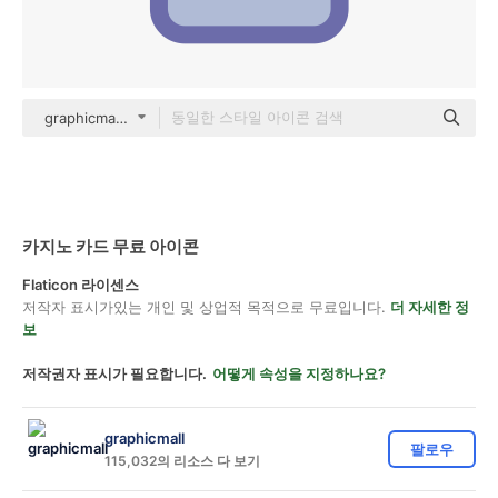
graphicmall color lineal-color
카지노 카드 무료 아이콘
Flaticon 라이센스
저작자 표시가있는 개인 및 상업적 목적으로 무료입니다.
더 자세한 정
보
저작권자 표시가 필요합니다.
어떻게 속성을 지정하나요?
graphicmall
팔로우
115,032의 리소스 다 보기