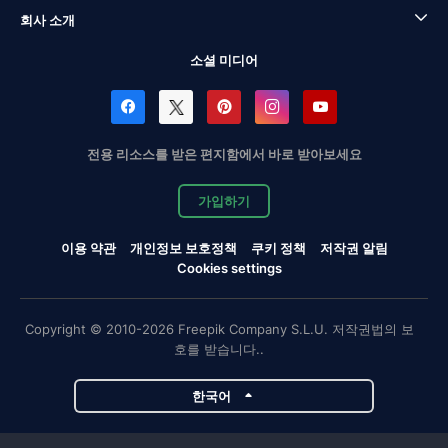
회사 소개
소셜 미디어
전용 리소스를 받은 편지함에서 바로 받아보세요
가입하기
이용 약관
개인정보 보호정책
쿠키 정책
저작권 알림
Cookies settings
Copyright © 2010-2026 Freepik Company S.L.U. 저작권법의 보
호를 받습니다..
한국어