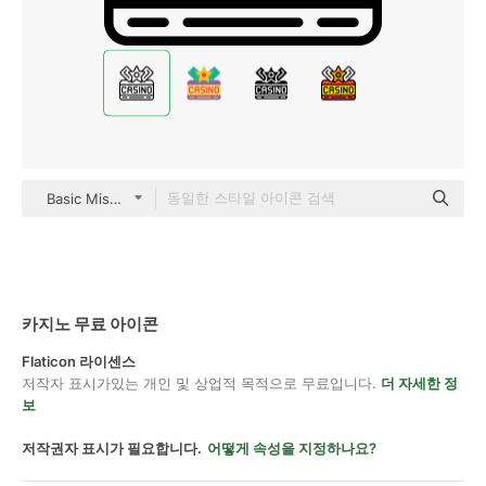
Basic Miscellany Lineal
카지노 무료 아이콘
Flaticon 라이센스
저작자 표시가있는 개인 및 상업적 목적으로 무료입니다.
더 자세한 정
보
저작권자 표시가 필요합니다.
어떻게 속성을 지정하나요?