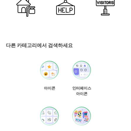
다른 카테고리에서 검색하세요
아이콘
인터페이스
아이콘