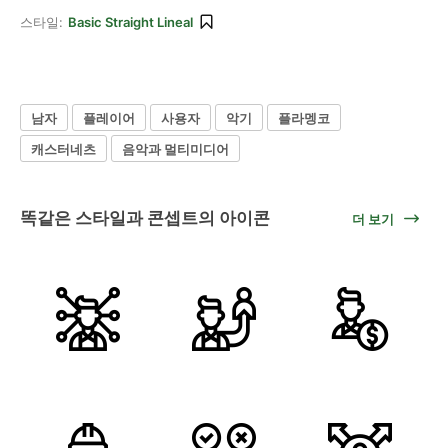
스타일:
Basic Straight Lineal
남자
플레이어
사용자
악기
플라멩코
캐스터네츠
음악과 멀티미디어
똑같은 스타일과 콘셉트의 아이콘
더 보기