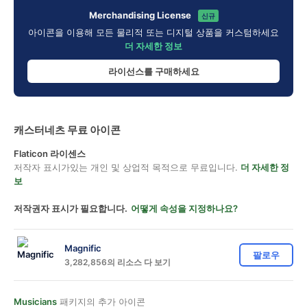
Merchandising License
신규
아이콘을 이용해 모든 물리적 또는 디지털 상품을 커스텀하세요
더 자세한 정보
라이선스를 구매하세요
캐스터네츠 무료 아이콘
Flaticon 라이센스
저작자 표시가있는 개인 및 상업적 목적으로 무료입니다.
더 자세한 정
보
저작권자 표시가 필요합니다.
어떻게 속성을 지정하나요?
Magnific
팔로우
3,282,856의 리소스 다 보기
Musicians
패키지의 추가 아이콘