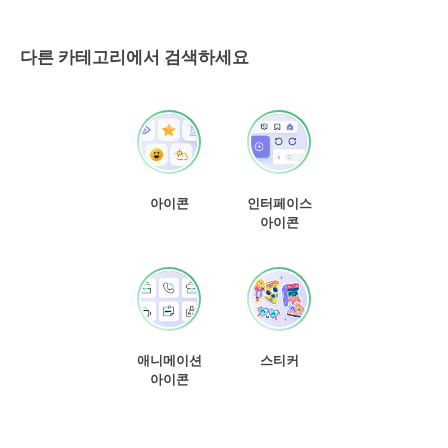
다른 카테고리에서 검색하세요
아이콘
인터페이스
아이콘
애니메이션
스티커
아이콘