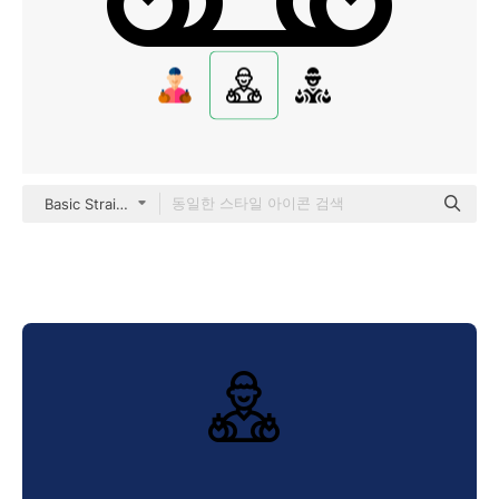
Basic Straight Lineal