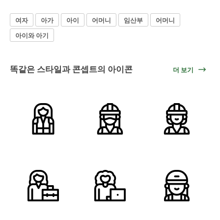
여자
아가
아이
어머니
임산부
어머니
아이와 아기
똑같은 스타일과 콘셉트의 아이콘
더 보기