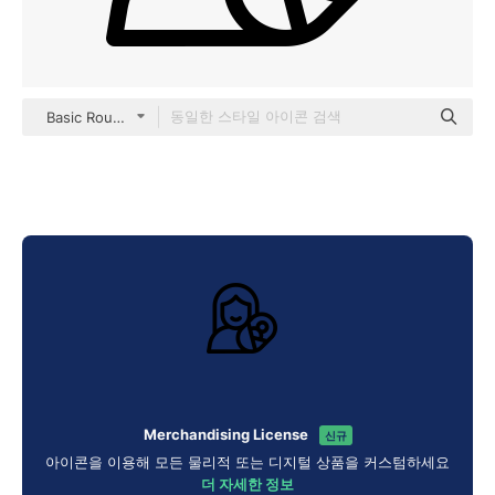
Basic Rounded Lineal
Merchandising License
신규
아이콘을 이용해 모든 물리적 또는 디지털 상품을 커스텀하세요
더 자세한 정보