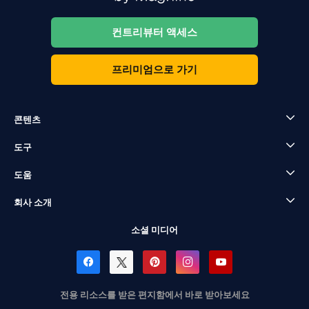
컨트리뷰터 액세스
프리미엄으로 가기
콘텐츠
도구
도움
회사 소개
소셜 미디어
전용 리소스를 받은 편지함에서 바로 받아보세요