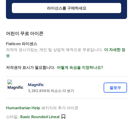
라이선스를 구매하세요
어린이 무료 아이콘
Flaticon 라이센스
저작자 표시가있는 개인 및 상업적 목적으로 무료입니다.
더 자세한 정
보
저작권자 표시가 필요합니다.
어떻게 속성을 지정하나요?
Magnific
팔로우
3,282,856의 리소스 다 보기
Humanitarian Help
패키지의 추가 아이콘
스타일:
Basic Rounded Lineal