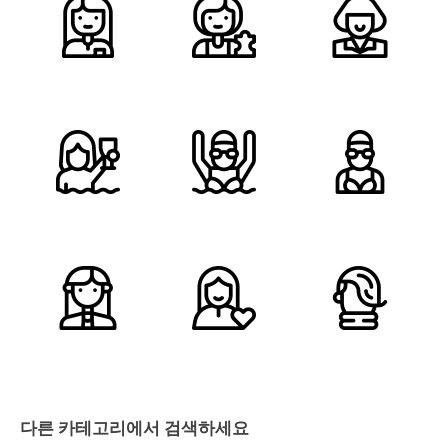
다른 카테고리에서 검색하세요