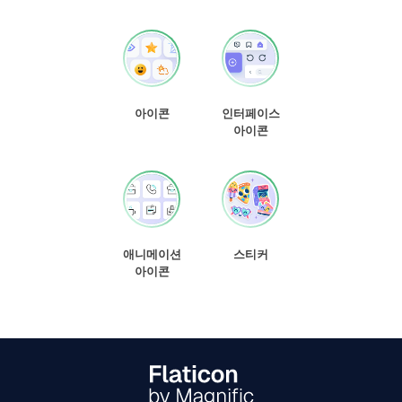
아이콘
인터페이스
아이콘
애니메이션
스티커
아이콘