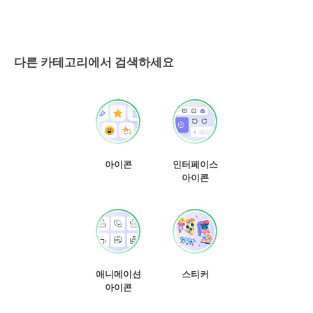
다른 카테고리에서 검색하세요
아이콘
인터페이스
아이콘
애니메이션
스티커
아이콘