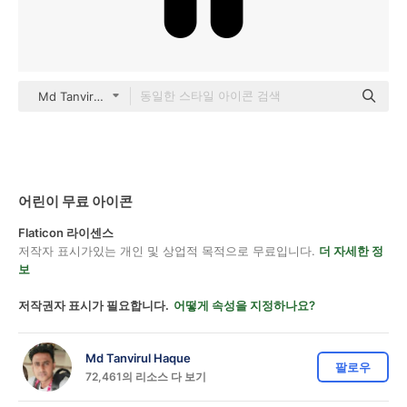
Md Tanvirul Haque black fill
어린이 무료 아이콘
Flaticon 라이센스
저작자 표시가있는 개인 및 상업적 목적으로 무료입니다.
더 자세한 정
보
저작권자 표시가 필요합니다.
어떻게 속성을 지정하나요?
Md Tanvirul Haque
팔로우
72,461의 리소스 다 보기