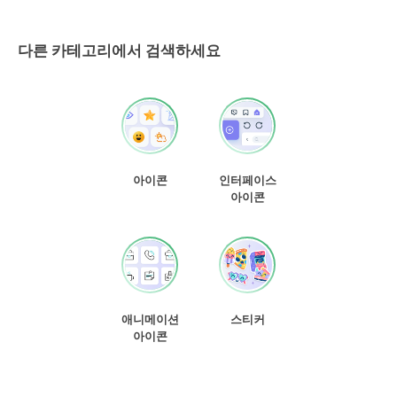
다른 카테고리에서 검색하세요
아이콘
인터페이스
아이콘
애니메이션
스티커
아이콘