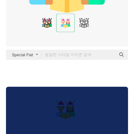
Special Flat