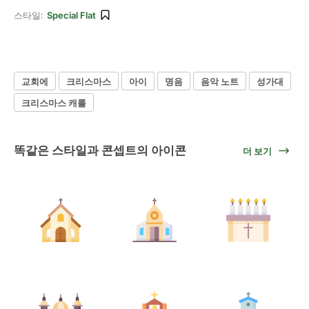
스타일:
Special Flat
교회에
크리스마스
아이
명음
음악 노트
성가대
크리스마스 캐롤
똑같은 스타일과 콘셉트의 아이콘
더 보기