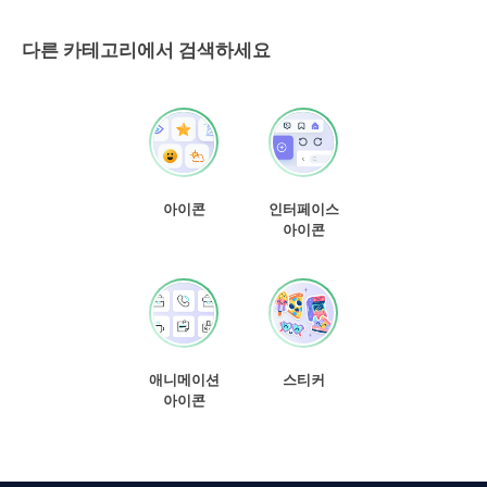
다른 카테고리에서 검색하세요
아이콘
인터페이스
아이콘
애니메이션
스티커
아이콘