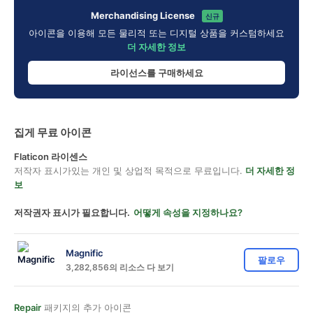
Merchandising License
신규
아이콘을 이용해 모든 물리적 또는 디지털 상품을 커스텀하세요
더 자세한 정보
라이선스를 구매하세요
집게 무료 아이콘
Flaticon 라이센스
저작자 표시가있는 개인 및 상업적 목적으로 무료입니다.
더 자세한 정
보
저작권자 표시가 필요합니다.
어떻게 속성을 지정하나요?
Magnific
팔로우
3,282,856의 리소스 다 보기
Repair
패키지의 추가 아이콘