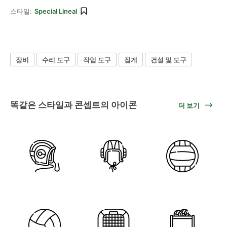
스타일:
Special Lineal
장비
수리 도구
작업 도구
집게
건설 및 도구
똑같은 스타일과 콘셉트의 아이콘
더 보기