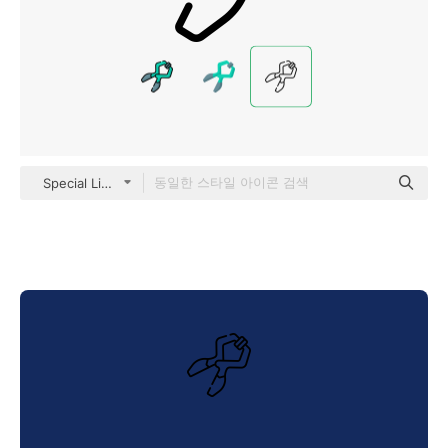
Special Lineal