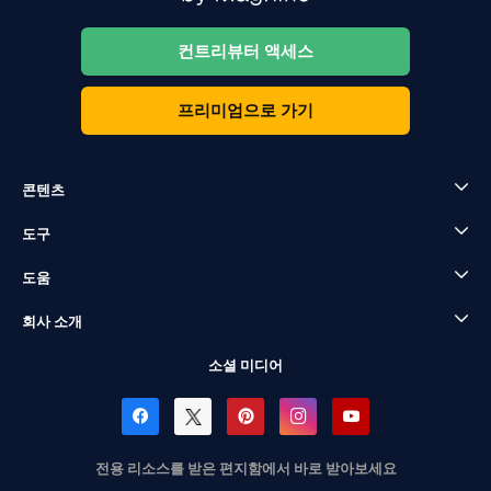
컨트리뷰터 액세스
프리미엄으로 가기
콘텐츠
도구
도움
회사 소개
소셜 미디어
전용 리소스를 받은 편지함에서 바로 받아보세요