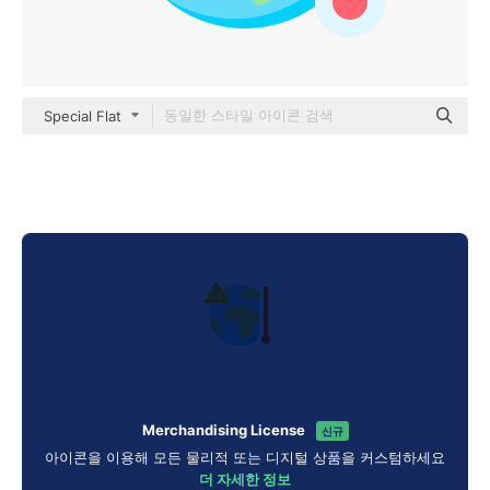
Special Flat
Merchandising License
신규
아이콘을 이용해 모든 물리적 또는 디지털 상품을 커스텀하세요
더 자세한 정보