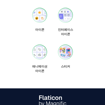
아이콘
인터페이스
아이콘
애니메이션
스티커
아이콘