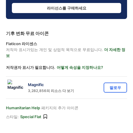
라이선스를 구매하세요
기후 변화 무료 아이콘
Flaticon 라이센스
저작자 표시가있는 개인 및 상업적 목적으로 무료입니다.
더 자세한 정
보
저작권자 표시가 필요합니다.
어떻게 속성을 지정하나요?
Magnific
팔로우
3,282,856의 리소스 다 보기
Humanitarian Help
패키지의 추가 아이콘
스타일:
Special Flat