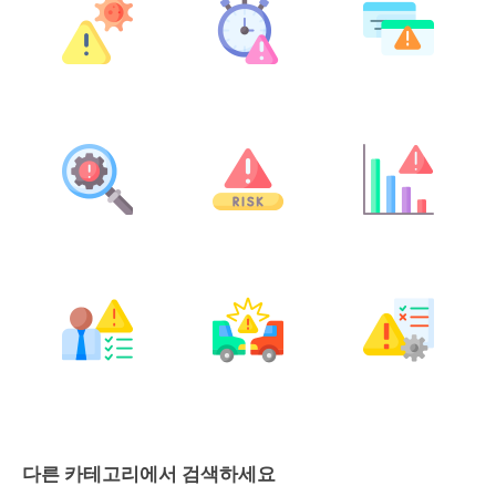
다른 카테고리에서 검색하세요