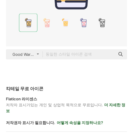
Good Ware Lineal Color
칵테일 무료 아이콘
Flaticon 라이센스
저작자 표시가있는 개인 및 상업적 목적으로 무료입니다.
더 자세한 정
보
저작권자 표시가 필요합니다.
어떻게 속성을 지정하나요?