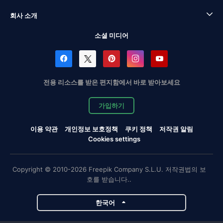
회사 소개
소셜 미디어
전용 리소스를 받은 편지함에서 바로 받아보세요
가입하기
이용 약관
개인정보 보호정책
쿠키 정책
저작권 알림
Cookies settings
Copyright © 2010-2026 Freepik Company S.L.U. 저작권법의 보
호를 받습니다..
한국어