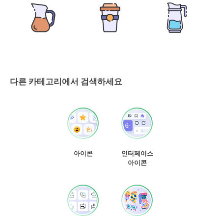
다른 카테고리에서 검색하세요
아이콘
인터페이스
아이콘