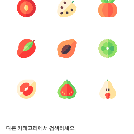
다른 카테고리에서 검색하세요