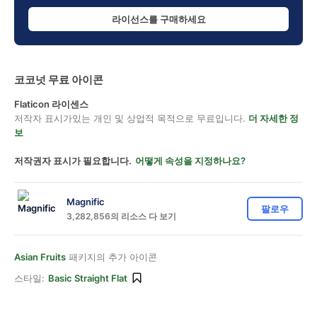
라이선스를 구매하세요
코코넛 무료 아이콘
Flaticon 라이센스
저작자 표시가있는 개인 및 상업적 목적으로 무료입니다.
더 자세한 정
보
저작권자 표시가 필요합니다.
어떻게 속성을 지정하나요?
Magnific
팔로우
3,282,856의 리소스 다 보기
Asian Fruits
패키지의 추가 아이콘
스타일:
Basic Straight Flat