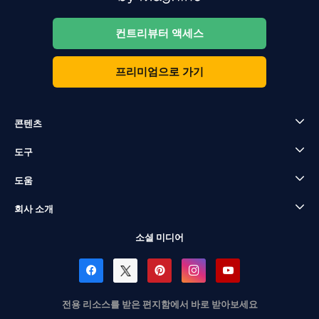
컨트리뷰터 액세스
프리미엄으로 가기
콘텐츠
도구
도움
회사 소개
소셜 미디어
전용 리소스를 받은 편지함에서 바로 받아보세요