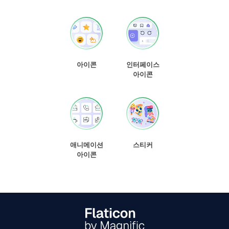
아이콘
인터페이스
아이콘
애니메이션
스티커
아이콘