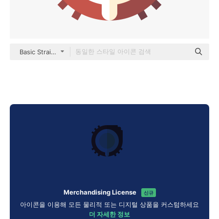
Basic Straight Flat
Merchandising License
신규
아이콘을 이용해 모든 물리적 또는 디지털 상품을 커스텀하세요
더 자세한 정보