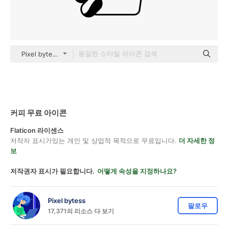
Pixel bytess black fill
커피 무료 아이콘
Flaticon 라이센스
저작자 표시가있는 개인 및 상업적 목적으로 무료입니다.
더 자세한 정
보
저작권자 표시가 필요합니다.
어떻게 속성을 지정하나요?
Pixel bytess
팔로우
17,371의 리소스 다 보기