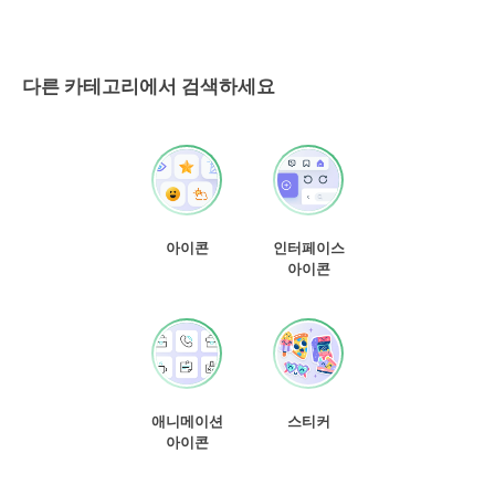
다른 카테고리에서 검색하세요
아이콘
인터페이스
아이콘
애니메이션
스티커
아이콘