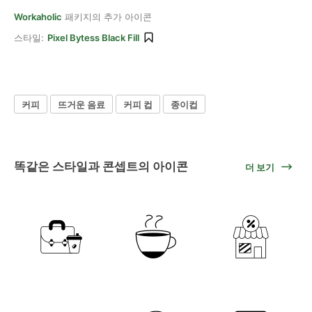
Workaholic
패키지의 추가 아이콘
스타일:
Pixel Bytess Black Fill
커피
뜨거운 음료
커피 컵
종이컵
똑같은 스타일과 콘셉트의 아이콘
더 보기