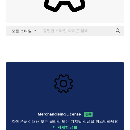
모든 스타일
Merchandising License
신규
아이콘을 이용해 모든 물리적 또는 디지털 상품을 커스텀하세요
더 자세한 정보