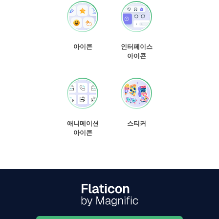
아이콘
인터페이스
아이콘
애니메이션
스티커
아이콘