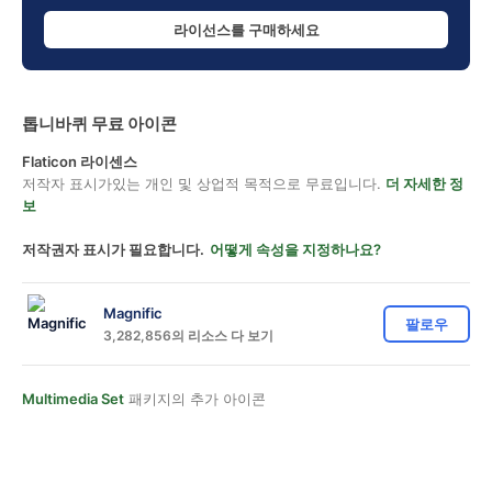
라이선스를 구매하세요
톱니바퀴 무료 아이콘
Flaticon 라이센스
저작자 표시가있는 개인 및 상업적 목적으로 무료입니다.
더 자세한 정
보
저작권자 표시가 필요합니다.
어떻게 속성을 지정하나요?
Magnific
팔로우
3,282,856의 리소스 다 보기
Multimedia Set
패키지의 추가 아이콘