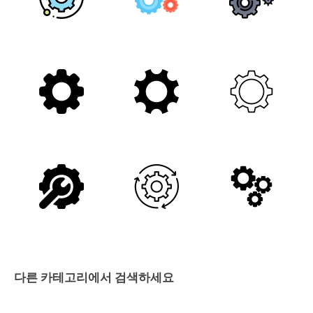
다른 카테고리에서 검색하세요