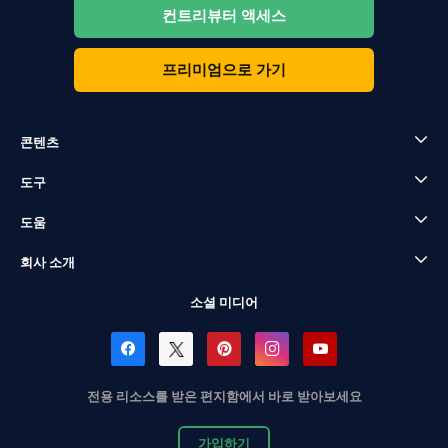
컨트리뷰터 액세스
프리미엄으로 가기
콘텐츠
도구
도움
회사 소개
소셜 미디어
전용 리소스를 받은 편지함에서 바로 받아보세요
가입하기