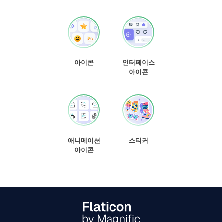
아이콘
인터페이스
아이콘
애니메이션
스티커
아이콘