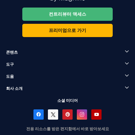
컨트리뷰터 액세스
프리미엄으로 가기
콘텐츠
도구
도움
회사 소개
소셜 미디어
전용 리소스를 받은 편지함에서 바로 받아보세요