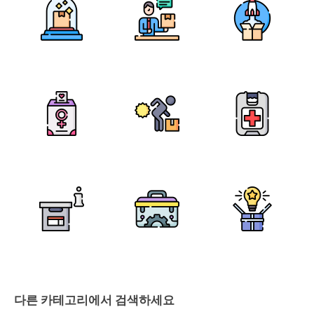
다른 카테고리에서 검색하세요