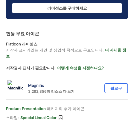
라이선스를 구매하세요
협동 무료 아이콘
Flaticon 라이센스
저작자 표시가있는 개인 및 상업적 목적으로 무료입니다.
더 자세한 정
보
저작권자 표시가 필요합니다.
어떻게 속성을 지정하나요?
Magnific
팔로우
3,282,856의 리소스 다 보기
Product Presentation
패키지의 추가 아이콘
스타일:
Special Lineal Color