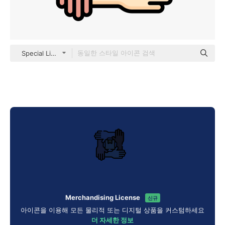
Special Lineal color
Merchandising License
신규
아이콘을 이용해 모든 물리적 또는 디지털 상품을 커스텀하세요
더 자세한 정보