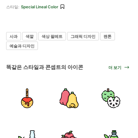
스타일:
Special Lineal Color
사과
색깔
색상 팔레트
그래픽 디자인
팬톤
예술과 디자인
똑같은 스타일과 콘셉트의 아이콘
더 보기