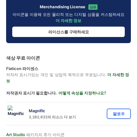
Merchandising License
신규
아이콘을 이용해 모든 물리적 또는 디지털 상품을 커스텀하세요
더 자세한 정보
라이선스를 구매하세요
색상 무료 아이콘
Flaticon 라이센스
저작자 표시가있는 개인 및 상업적 목적으로 무료입니다.
더 자세한 정
보
저작권자 표시가 필요합니다.
어떻게 속성을 지정하나요?
Magnific
팔로우
3,282,832의 리소스 다 보기
Art Studio
패키지의 추가 아이콘