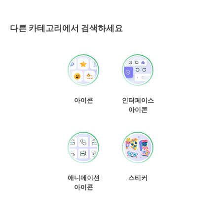
다른 카테고리에서 검색하세요
아이콘
인터페이스
아이콘
애니메이션
스티커
아이콘