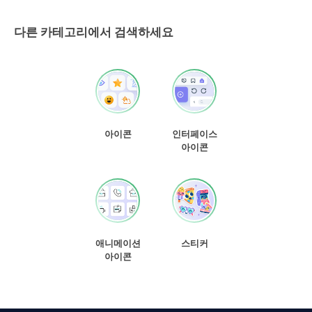
다른 카테고리에서 검색하세요
아이콘
인터페이스
아이콘
애니메이션
스티커
아이콘