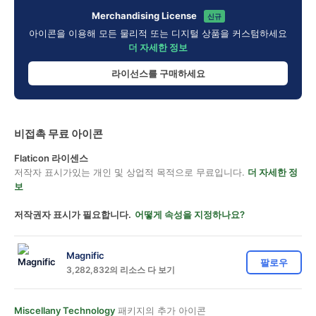
Merchandising License
신규
아이콘을 이용해 모든 물리적 또는 디지털 상품을 커스텀하세요
더 자세한 정보
라이선스를 구매하세요
비접촉 무료 아이콘
Flaticon 라이센스
저작자 표시가있는 개인 및 상업적 목적으로 무료입니다.
더 자세한 정
보
저작권자 표시가 필요합니다.
어떻게 속성을 지정하나요?
Magnific
팔로우
3,282,832의 리소스 다 보기
Miscellany Technology
패키지의 추가 아이콘