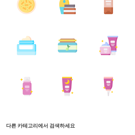
다른 카테고리에서 검색하세요