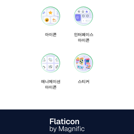
아이콘
인터페이스
아이콘
애니메이션
스티커
아이콘