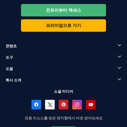
컨트리뷰터 액세스
프리미엄으로 가기
콘텐츠
도구
도움
회사 소개
소셜 미디어
전용 리소스를 받은 편지함에서 바로 받아보세요