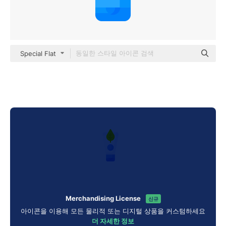
Special Flat
Merchandising License
신규
아이콘을 이용해 모든 물리적 또는 디지털 상품을 커스텀하세요
더 자세한 정보