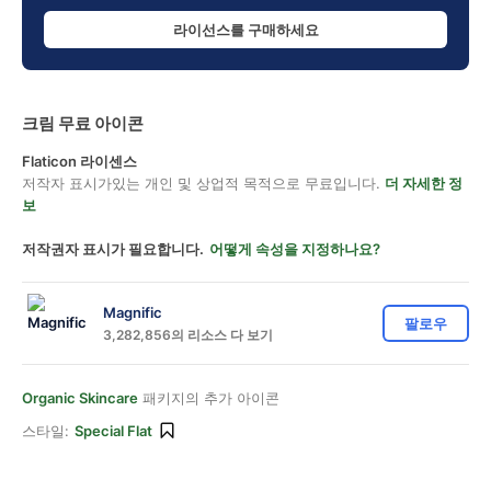
라이선스를 구매하세요
크림 무료 아이콘
Flaticon 라이센스
저작자 표시가있는 개인 및 상업적 목적으로 무료입니다.
더 자세한 정
보
저작권자 표시가 필요합니다.
어떻게 속성을 지정하나요?
Magnific
팔로우
3,282,856의 리소스 다 보기
Organic Skincare
패키지의 추가 아이콘
스타일:
Special Flat