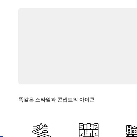
똑같은 스타일과 콘셉트의 아이콘