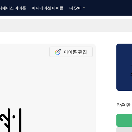
터페이스 아이콘
애니메이션 아이콘
더 많이
아이콘 편집
작은 만