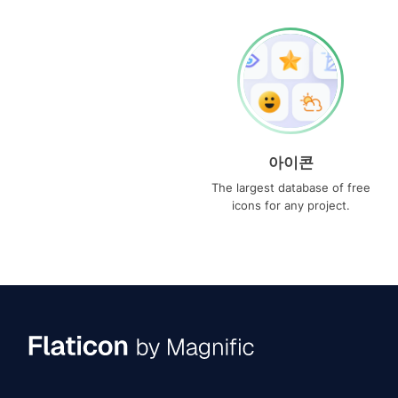
아이콘
The largest database of free
icons for any project.