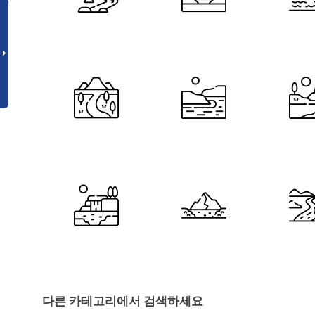
다른 카테고리에서 검색하세요