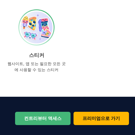
스티커
웹사이트, 앱 또는 필요한 모든 곳
에 사용할 수 있는 스티커
컨트리뷰터 액세스
프리미엄으로 가기