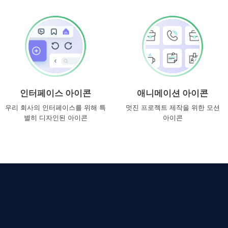
인터페이스 아이콘
애니메이션 아이콘
우리 회사의 인터페이스를 위해 특
멋진 프로젝트 제작을 위한 모션
별히 디자인된 아이콘
아이콘