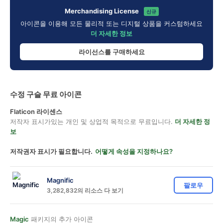
Merchandising License
신규
아이콘을 이용해 모든 물리적 또는 디지털 상품을 커스텀하세요
더 자세한 정보
라이선스를 구매하세요
수정 구슬 무료 아이콘
Flaticon 라이센스
저작자 표시가있는 개인 및 상업적 목적으로 무료입니다.
더 자세한 정
보
저작권자 표시가 필요합니다.
어떻게 속성을 지정하나요?
Magnific
팔로우
3,282,832의 리소스 다 보기
Magic
패키지의 추가 아이콘