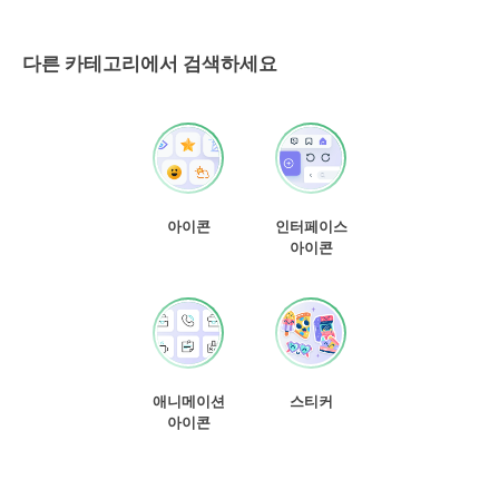
다른 카테고리에서 검색하세요
아이콘
인터페이스
아이콘
애니메이션
스티커
아이콘