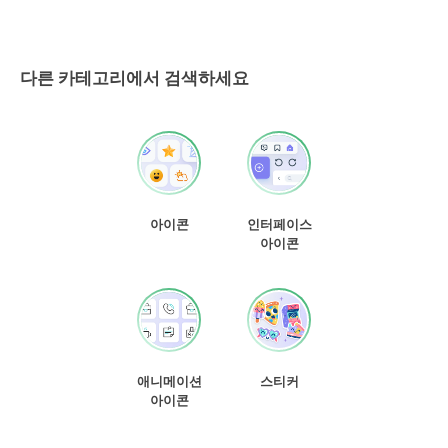
다른 카테고리에서 검색하세요
아이콘
인터페이스
아이콘
애니메이션
스티커
아이콘