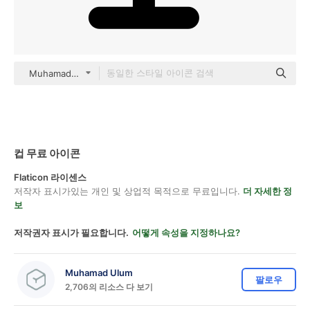
Muhamad Ulum Others
컵 무료 아이콘
Flaticon 라이센스
저작자 표시가있는 개인 및 상업적 목적으로 무료입니다.
더 자세한 정
보
저작권자 표시가 필요합니다.
어떻게 속성을 지정하나요?
Muhamad Ulum
팔로우
2,706의 리소스 다 보기