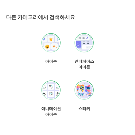
다른 카테고리에서 검색하세요
아이콘
인터페이스
아이콘
애니메이션
스티커
아이콘