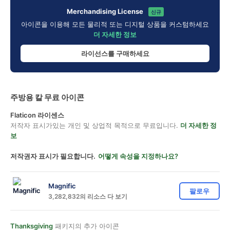
Merchandising License
신규
아이콘을 이용해 모든 물리적 또는 디지털 상품을 커스텀하세요
더 자세한 정보
라이선스를 구매하세요
주방용 칼 무료 아이콘
Flaticon 라이센스
저작자 표시가있는 개인 및 상업적 목적으로 무료입니다.
더 자세한 정
보
저작권자 표시가 필요합니다.
어떻게 속성을 지정하나요?
Magnific
팔로우
3,282,832의 리소스 다 보기
Thanksgiving
패키지의 추가 아이콘