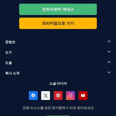
컨트리뷰터 액세스
프리미엄으로 가기
콘텐츠
도구
도움
회사 소개
소셜 미디어
전용 리소스를 받은 편지함에서 바로 받아보세요