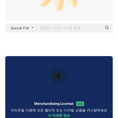
Special Flat
Merchandising License
신규
아이콘을 이용해 모든 물리적 또는 디지털 상품을 커스텀하세요
더 자세한 정보