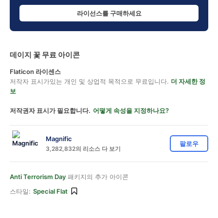
라이선스를 구매하세요
데이지 꽃 무료 아이콘
Flaticon 라이센스
저작자 표시가있는 개인 및 상업적 목적으로 무료입니다.
더 자세한 정
보
저작권자 표시가 필요합니다.
어떻게 속성을 지정하나요?
Magnific
팔로우
3,282,832의 리소스 다 보기
Anti Terrorism Day
패키지의 추가 아이콘
스타일:
Special Flat