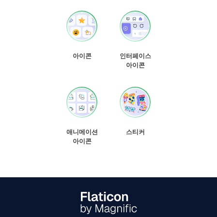
아이콘
인터페이스
아이콘
애니메이션
스티커
아이콘