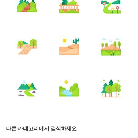
다른 카테고리에서 검색하세요