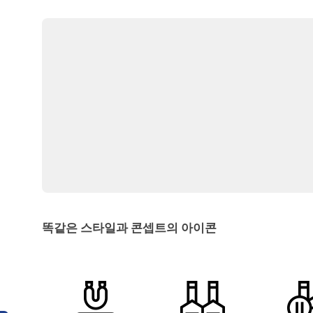
똑같은 스타일과 콘셉트의 아이콘