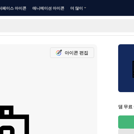
터페이스 아이콘
애니메이션 아이콘
더 많이
아이콘 편집
댐 무료