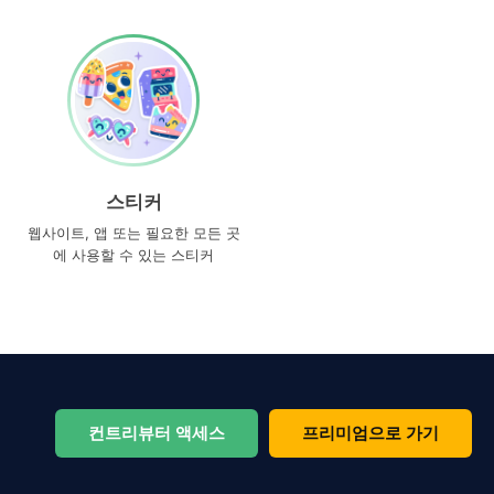
스티커
웹사이트, 앱 또는 필요한 모든 곳
에 사용할 수 있는 스티커
컨트리뷰터 액세스
프리미엄으로 가기