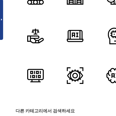
다른 카테고리에서 검색하세요