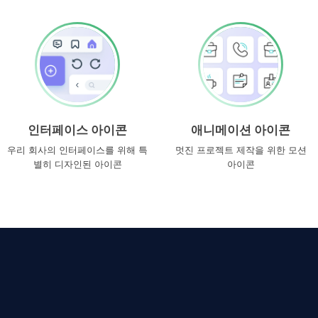
인터페이스 아이콘
애니메이션 아이콘
우리 회사의 인터페이스를 위해 특
멋진 프로젝트 제작을 위한 모션
별히 디자인된 아이콘
아이콘