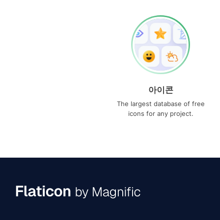
아이콘
The largest database of free
icons for any project.