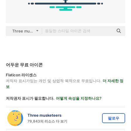
Three musketeers outline
어두운 무료 아이콘
Flaticon 라이센스
저작자 표시가있는 개인 및 상업적 목적으로 무료입니다.
더 자세한 정
보
저작권자 표시가 필요합니다.
어떻게 속성을 지정하나요?
Three musketeers
팔로우
79,843의 리소스 다 보기