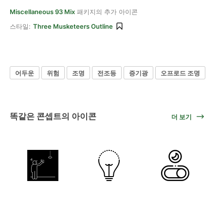
Miscellaneous 93 Mix
패키지의 추가 아이콘
스타일:
Three Musketeers Outline
어두운
위험
조명
전조등
증기광
오프로드 조명
똑같은 콘셉트의 아이콘
더 보기