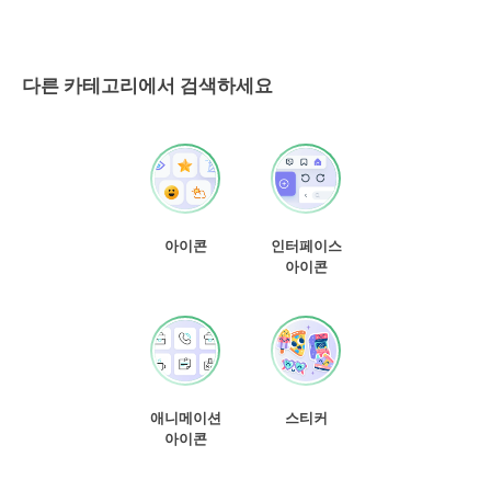
다른 카테고리에서 검색하세요
아이콘
인터페이스
아이콘
애니메이션
스티커
아이콘