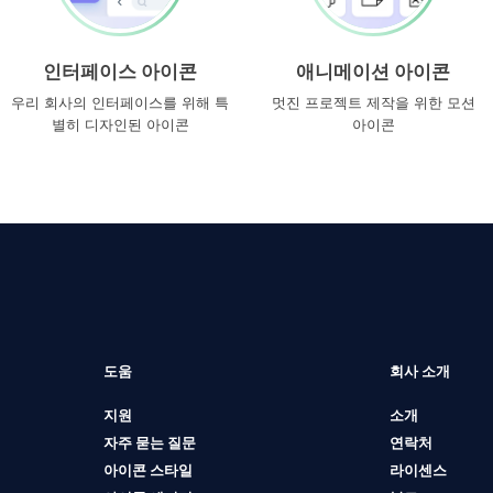
인터페이스 아이콘
애니메이션 아이콘
우리 회사의 인터페이스를 위해 특
멋진 프로젝트 제작을 위한 모션
별히 디자인된 아이콘
아이콘
도움
회사 소개
지원
소개
자주 묻는 질문
연락처
아이콘 스타일
라이센스