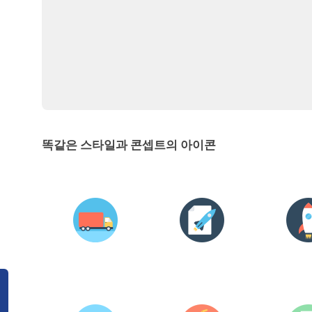
똑같은 스타일과 콘셉트의 아이콘