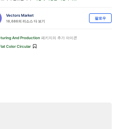
Vectors Market
팔로우
16,686의 리소스 다 보기
turing And Production
패키지의 추가 아이콘
Flat Color Circular