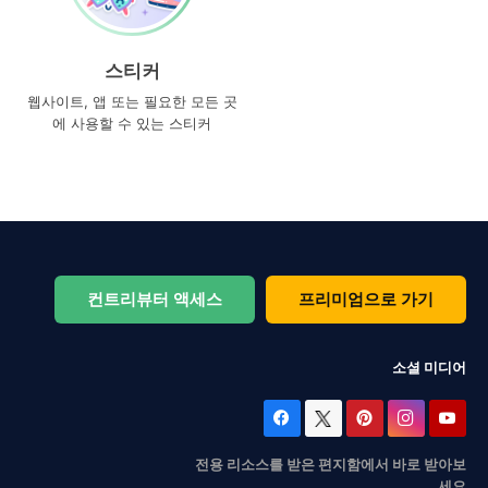
스티커
웹사이트, 앱 또는 필요한 모든 곳
에 사용할 수 있는 스티커
컨트리뷰터 액세스
프리미엄으로 가기
소셜 미디어
전용 리소스를 받은 편지함에서 바로 받아보
세요