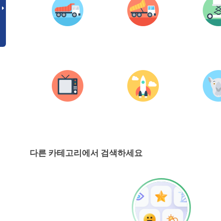
다른 카테고리에서 검색하세요