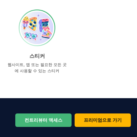
스티커
웹사이트, 앱 또는 필요한 모든 곳
에 사용할 수 있는 스티커
컨트리뷰터 액세스
프리미엄으로 가기