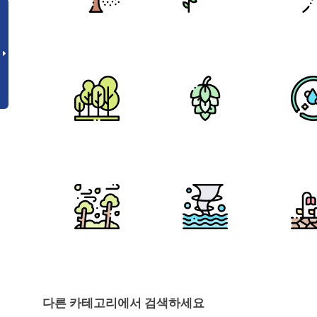
다른 카테고리에서 검색하세요