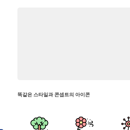
똑같은 스타일과 콘셉트의 아이콘