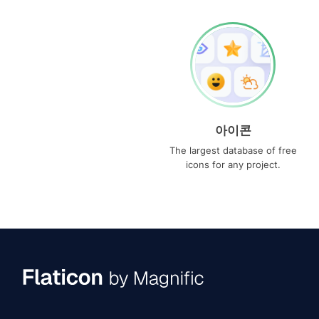
아이콘
The largest database of free
icons for any project.