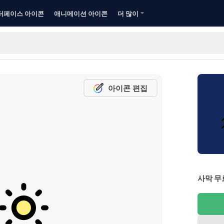
터페이스 아이콘
애니메이션 아이콘
더 많이
아이콘 편집
사막 무