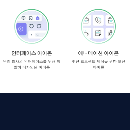
인터페이스 아이콘
애니메이션 아이콘
우리 회사의 인터페이스를 위해 특
멋진 프로젝트 제작을 위한 모션
별히 디자인된 아이콘
아이콘