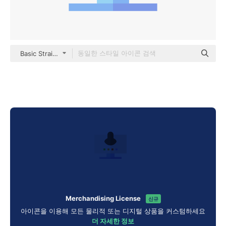
Basic Straight Flat
Merchandising License
신규
아이콘을 이용해 모든 물리적 또는 디지털 상품을 커스텀하세요
더 자세한 정보