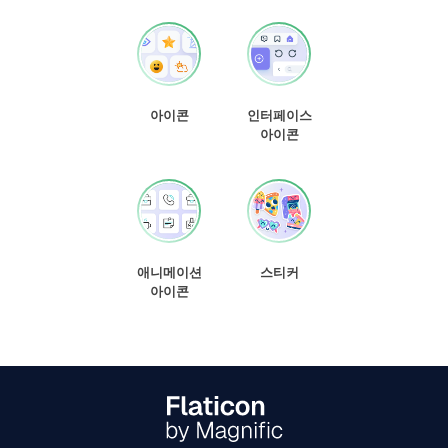
아이콘
인터페이스
아이콘
애니메이션
스티커
아이콘