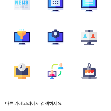
다른 카테고리에서 검색하세요