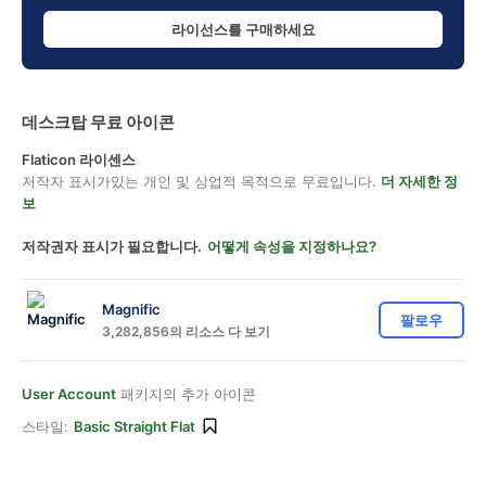
라이선스를 구매하세요
데스크탑 무료 아이콘
Flaticon 라이센스
저작자 표시가있는 개인 및 상업적 목적으로 무료입니다.
더 자세한 정
보
저작권자 표시가 필요합니다.
어떻게 속성을 지정하나요?
Magnific
팔로우
3,282,856의 리소스 다 보기
User Account
패키지의 추가 아이콘
스타일:
Basic Straight Flat