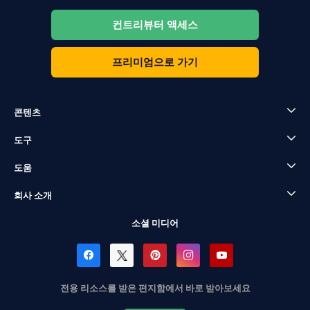
컨트리뷰터 액세스
프리미엄으로 가기
콘텐츠
도구
도움
회사 소개
소셜 미디어
전용 리소스를 받은 편지함에서 바로 받아보세요