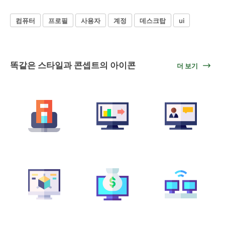
컴퓨터
프로필
사용자
계정
데스크탑
ui
똑같은 스타일과 콘셉트의 아이콘
더 보기