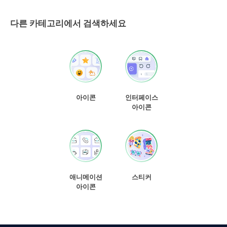
다른 카테고리에서 검색하세요
아이콘
인터페이스
아이콘
애니메이션
스티커
아이콘