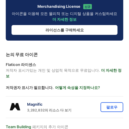
Merchandising License
신규
아이콘을 이용해 모든 물리적 또는 디지털 상품을 커스텀하세요
더 자세한 정보
라이선스를 구매하세요
논의 무료 아이콘
Flaticon 라이센스
저작자 표시가있는 개인 및 상업적 목적으로 무료입니다.
더 자세한 정
보
저작권자 표시가 필요합니다.
어떻게 속성을 지정하나요?
Magnific
팔로우
3,282,832의 리소스 다 보기
Team Building
패키지의 추가 아이콘