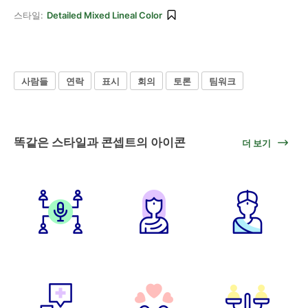
스타일:
Detailed Mixed Lineal Color
사람들
연락
표시
회의
토론
팀워크
똑같은 스타일과 콘셉트의 아이콘
더 보기