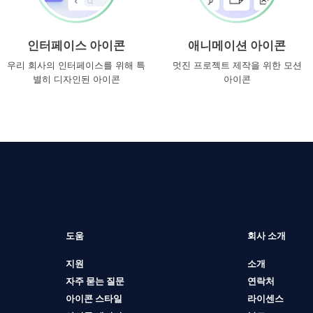
인터페이스 아이콘
애니메이션 아이콘
우리 회사의 인터페이스를 위해 특
멋진 프로젝트 제작을 위한 모션
별히 디자인된 아이콘
아이콘
도움
회사 소개
지원
소개
자주 묻는 질문
연락처
아이콘 스타일
라이센스