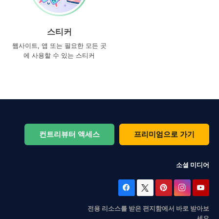
스티커
웹사이트, 앱 또는 필요한 모든 곳
에 사용할 수 있는 스티커
컨트리뷰터 액세스
프리미엄으로 가기
소셜 미디어
전용 리소스를 받은 편지함에서 바로 받아보
세요