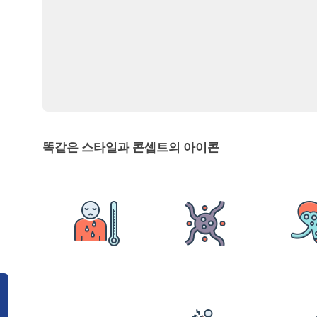
똑같은 스타일과 콘셉트의 아이콘