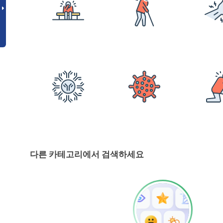
다른 카테고리에서 검색하세요