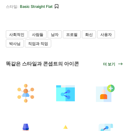
스타일:
Basic Straight Flat
사회적인
사람들
남자
프로필
화신
사용자
박사님
직업과 직업
똑같은 스타일과 콘셉트의 아이콘
더 보기