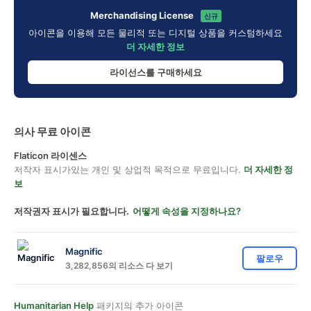
Merchandising License
신규
아이콘을 이용해 모든 물리적 또는 디지털 상품을 커스텀하세요
더 자세한 정보
라이선스를 구매하세요
의사 무료 아이콘
Flaticon 라이센스
저작자 표시가있는 개인 및 상업적 목적으로 무료입니다.
더 자세한 정
보
저작권자 표시가 필요합니다.
어떻게 속성을 지정하나요?
Magnific
팔로우
3,282,856의 리소스 다 보기
Humanitarian Help
패키지의 추가 아이콘