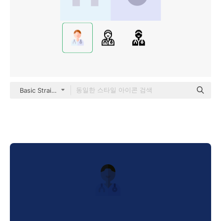
Basic Straight Flat