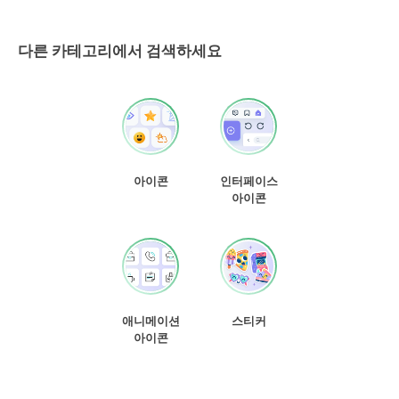
다른 카테고리에서 검색하세요
아이콘
인터페이스
아이콘
애니메이션
스티커
아이콘