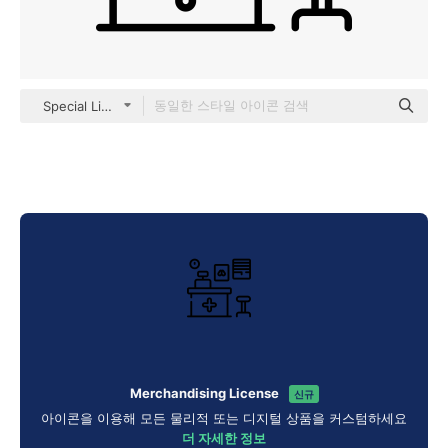
Special Lineal
Merchandising License
신규
아이콘을 이용해 모든 물리적 또는 디지털 상품을 커스텀하세요
더 자세한 정보