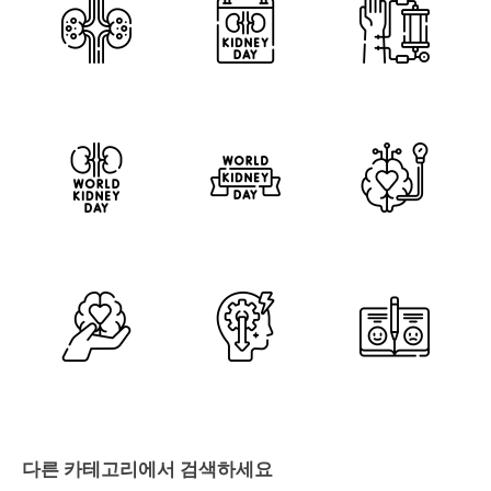
다른 카테고리에서 검색하세요