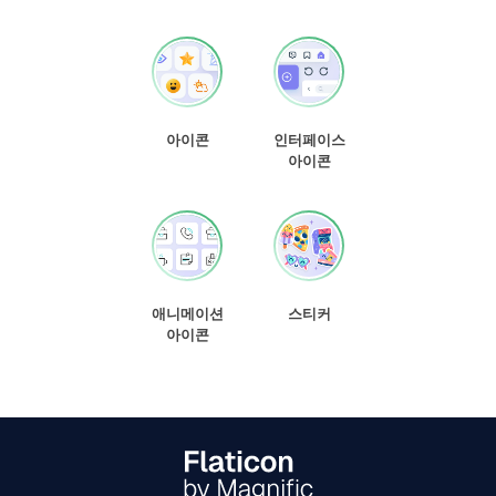
아이콘
인터페이스
아이콘
애니메이션
스티커
아이콘