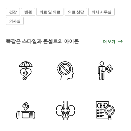
건강
병원
의료 및 의료
의료 상담
의사 사무실
의사실
똑같은 스타일과 콘셉트의 아이콘
더 보기