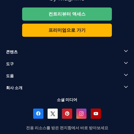
컨트리뷰터 액세스
프리미엄으로 가기
콘텐츠
도구
도움
회사 소개
소셜 미디어
전용 리소스를 받은 편지함에서 바로 받아보세요