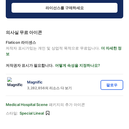
라이선스를 구매하세요
의사실 무료 아이콘
Flaticon 라이센스
저작자 표시가있는 개인 및 상업적 목적으로 무료입니다.
더 자세한 정
보
저작권자 표시가 필요합니다.
어떻게 속성을 지정하나요?
Magnific
팔로우
3,282,856의 리소스 다 보기
Medical Hospital Scene
패키지의 추가 아이콘
스타일:
Special Lineal